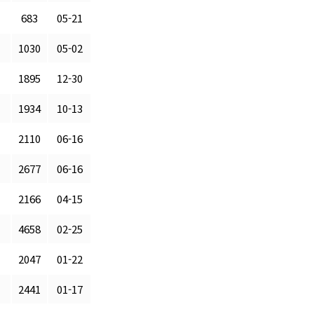
683
05-21
1030
05-02
1895
12-30
1934
10-13
2110
06-16
2677
06-16
2166
04-15
4658
02-25
2047
01-22
2441
01-17