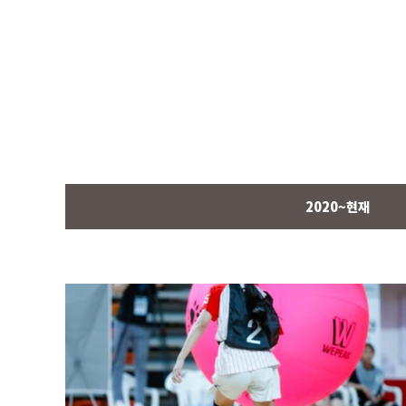
2020~현재