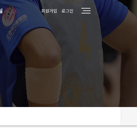
실
회원가입
로그인