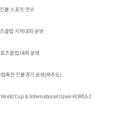
 킨볼 스포츠 연수
포츠클럽 지역대회 운영
스포츠클럽 대회 운영
럽축전 킨볼경기 운영(제주도)
 World Cup & International Open KOREA 2